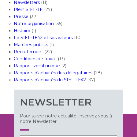
Newsletters
(11)
Plein SIEL-TE
(27)
Presse
(37)
Notre organisation
(35)
Histoire
(1)
Le SIEL-TE42 et ses valeurs
(10)
Marches publics
(1)
Recrutement
(22)
Conditions de travail
(13)
Rapport social unique
(2)
Rapports d'activités des délégataires
(28)
Rapports d'activités du SIEL-TE42
(37)
NEWSLETTER
Pour suivre notre actualité, inscrivez vous à
notre Newsletter