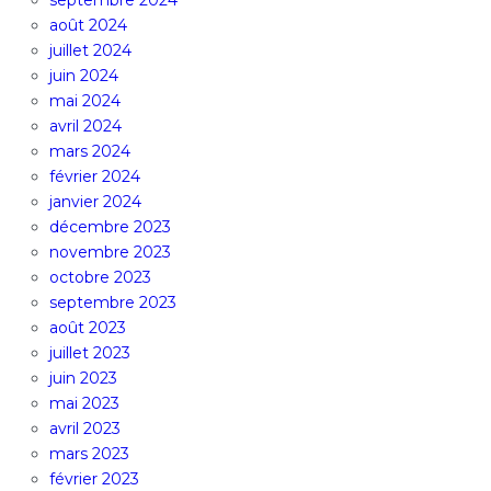
septembre 2024
août 2024
juillet 2024
juin 2024
mai 2024
avril 2024
mars 2024
février 2024
janvier 2024
décembre 2023
novembre 2023
octobre 2023
septembre 2023
août 2023
juillet 2023
juin 2023
mai 2023
avril 2023
mars 2023
février 2023