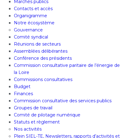
Marchés publics
Contacts et accès
Organigramme
Notre écosystème
Gouvernance
Comité syndical
Réunions de secteurs
Assemblées délibérantes
Conférence des présidents
Commission consultative paritaire de l’énergie de
la Loire
Commissions consultatives
Budget
Finances
Commission consultative des services publics
Groupes de travail
Comité de pilotage numérique
Statuts et règlement
Nos activités
Plein SIEL-TE, Newsletters, rapports d’activités et