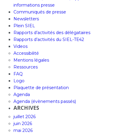
informations presse
Communiqués de presse
Newsletters
Plein SIEL
Rapports d’activités des délégataires
Rapports d’activités du SIEL-TE42
Videos
Accessibilité
Mentions légales
Ressources
FAQ
Logo
Plaquette de présentation
Agenda
Agenda (évènements passés)
ARCHIVES
juillet 2026
juin 2026
mai 2026