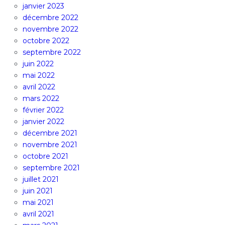
janvier 2023
décembre 2022
novembre 2022
octobre 2022
septembre 2022
juin 2022
mai 2022
avril 2022
mars 2022
février 2022
janvier 2022
décembre 2021
novembre 2021
octobre 2021
septembre 2021
juillet 2021
juin 2021
mai 2021
avril 2021