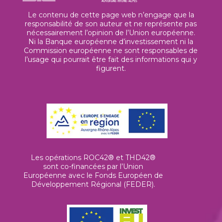
Le contenu de cette page web n’engage que la
responsabilité de son auteur et ne représente pas
nécessairement l’opinion de l’Union européenne.
Ni la Banque européenne d’investissement ni la
Commission européenne ne sont responsables de
l’usage qui pourrait être fait des informations qui y
figurent.
Les opérations ROC42® et THD42®
sont co-financées par l’Union
Européenne avec le Fonds Européen de
Développement Régional (FEDER).