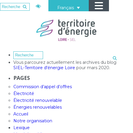
Français
Vous parcourez actuellement les archives du blog
SIEL-Territoire d'énergie Loire
pour mars 2020.
PAGES
Commission d’appel d’offres
Électricité
Électricité renouvelable
Énergies renouvelables
Accueil
Notre organisation
Lexique