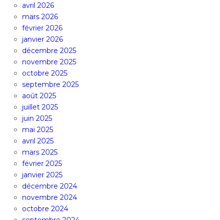
avril 2026
mars 2026
février 2026
janvier 2026
décembre 2025
novembre 2025
octobre 2025
septembre 2025
août 2025
juillet 2025
juin 2025
mai 2025
avril 2025
mars 2025
février 2025
janvier 2025
décembre 2024
novembre 2024
octobre 2024