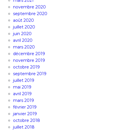
mars 2021
novembre 2020
septembre 2020
août 2020
juillet 2020
juin 2020
avril 2020
mars 2020
décembre 2019
novembre 2019
octobre 2019
septembre 2019
juillet 2019
mai 2019
avril 2019
mars 2019
février 2019
janvier 2019
octobre 2018
juillet 2018