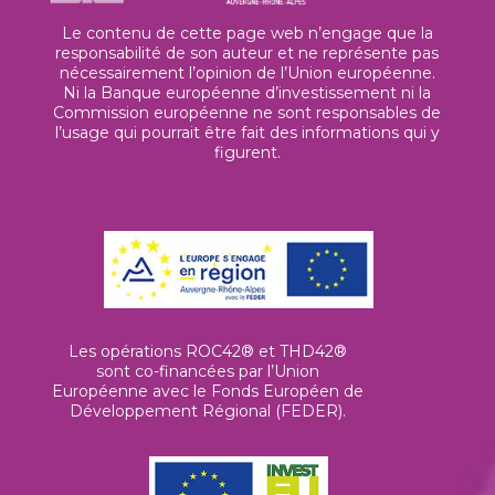
Le contenu de cette page web n’engage que la
responsabilité de son auteur et ne représente pas
nécessairement l’opinion de l’Union européenne.
Ni la Banque européenne d’investissement ni la
Commission européenne ne sont responsables de
l’usage qui pourrait être fait des informations qui y
figurent.
Les opérations ROC42® et THD42®
sont co-financées par l’Union
Européenne avec le Fonds Européen de
Développement Régional (FEDER).