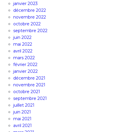
janvier 2023
décembre 2022
novembre 2022
octobre 2022
septembre 2022
juin 2022
mai 2022
avril 2022
mars 2022
février 2022
janvier 2022
décembre 2021
novembre 2021
octobre 2021
septembre 2021
juillet 2021
juin 2021
mai 2021
avril 2021