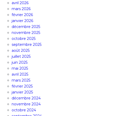
avril 2026
mars 2026
février 2026
janvier 2026
décembre 2025
novembre 2025
octobre 2025
septembre 2025
août 2025
juillet 2025
juin 2025
mai 2025
avril 2025
mars 2025
février 2025
janvier 2025
décembre 2024
novembre 2024
octobre 2024