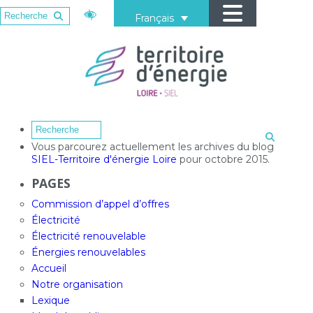
Français
Vous parcourez actuellement les archives du blog
SIEL-Territoire d'énergie Loire
pour octobre 2015.
PAGES
Commission d’appel d’offres
Électricité
Électricité renouvelable
Énergies renouvelables
Accueil
Notre organisation
Lexique