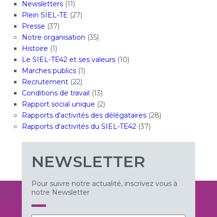
Newsletters
(11)
Plein SIEL-TE
(27)
Presse
(37)
Notre organisation
(35)
Histoire
(1)
Le SIEL-TE42 et ses valeurs
(10)
Marches publics
(1)
Recrutement
(22)
Conditions de travail
(13)
Rapport social unique
(2)
Rapports d'activités des délégataires
(28)
Rapports d'activités du SIEL-TE42
(37)
NEWSLETTER
Pour suivre notre actualité, inscrivez vous à
notre Newsletter