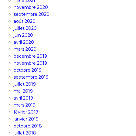
mars 2021
novembre 2020
septembre 2020
août 2020
juillet 2020
juin 2020
avril 2020
mars 2020
décembre 2019
novembre 2019
octobre 2019
septembre 2019
juillet 2019
mai 2019
avril 2019
mars 2019
février 2019
janvier 2019
octobre 2018
juillet 2018