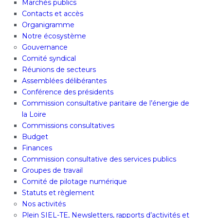
Marchés publics
Contacts et accès
Organigramme
Notre écosystème
Gouvernance
Comité syndical
Réunions de secteurs
Assemblées délibérantes
Conférence des présidents
Commission consultative paritaire de l’énergie de
la Loire
Commissions consultatives
Budget
Finances
Commission consultative des services publics
Groupes de travail
Comité de pilotage numérique
Statuts et règlement
Nos activités
Plein SIEL-TE, Newsletters, rapports d’activités et