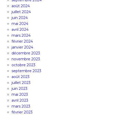
septembre 2024
août 2024
juillet 2024
juin 2024
mai 2024
avril 2024
mars 2024
février 2024
janvier 2024
décembre 2023
novembre 2023
octobre 2023
septembre 2023
août 2023
juillet 2023
juin 2023
mai 2023
avril 2023
mars 2023
février 2023