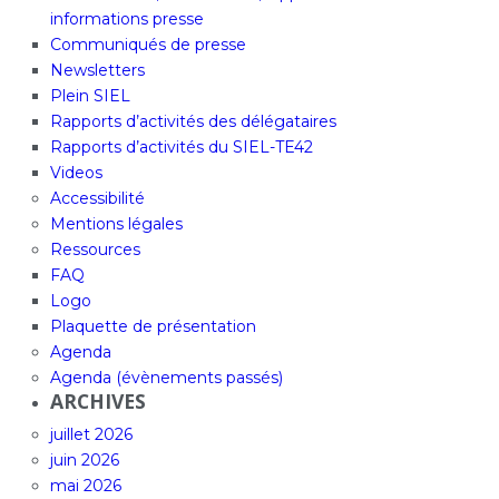
informations presse
Communiqués de presse
Newsletters
Plein SIEL
Rapports d’activités des délégataires
Rapports d’activités du SIEL-TE42
Videos
Accessibilité
Mentions légales
Ressources
FAQ
Logo
Plaquette de présentation
Agenda
Agenda (évènements passés)
ARCHIVES
juillet 2026
juin 2026
mai 2026