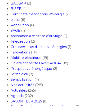
BAOBAP
(2)
BISEE
(4)
Certificats d'économie d'énergie
(2)
elena
(8)
Renolution
(6)
SAGE
(13)
Assistance à maitrise d'ouvrage
(5)
Télégestion
(2)
Groupements d'achats d'énergies
(1)
Innovations
(14)
Mobilité électrique
(19)
Objets connectés avec ROC42
(19)
Prospective énergétique
(2)
Sem'Soleil
(8)
Sensibilisation
(4)
Nos actualités
(395)
Actualités
(245)
Agenda
(202)
SALON TEEP 2025
(8)