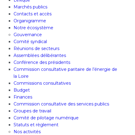
Lexique
Marchés publics
Contacts et accès
Organigramme
Notre écosystème
Gouvernance
Comité syndical
Réunions de secteurs
Assemblées délibérantes
Conférence des présidents
Commission consultative paritaire de l’énergie de
la Loire
Commissions consultatives
Budget
Finances
Commission consultative des services publics
Groupes de travail
Comité de pilotage numérique
Statuts et règlement
Nos activités