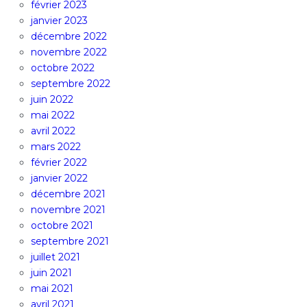
février 2023
janvier 2023
décembre 2022
novembre 2022
octobre 2022
septembre 2022
juin 2022
mai 2022
avril 2022
mars 2022
février 2022
janvier 2022
décembre 2021
novembre 2021
octobre 2021
septembre 2021
juillet 2021
juin 2021
mai 2021
avril 2021