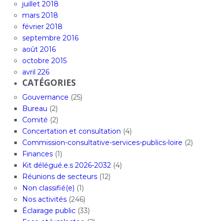
juillet 2018
mars 2018
février 2018
septembre 2016
août 2016
octobre 2015
avril 226
CATÉGORIES
Gouvernance
(25)
Bureau
(2)
Comité
(2)
Concertation et consultation
(4)
Commission-consultative-services-publics-loire
(2)
Finances
(1)
Kit délégué.e.s 2026-2032
(4)
Réunions de secteurs
(12)
Non classifié(e)
(1)
Nos activités
(246)
Éclairage public
(33)