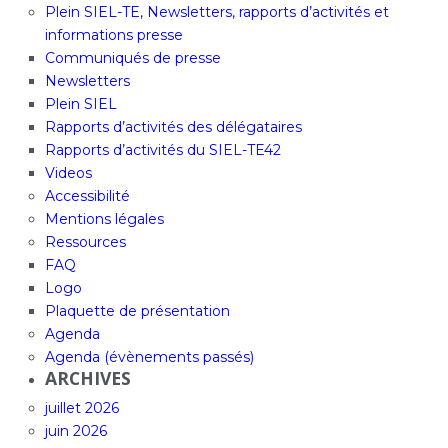
Plein SIEL-TE, Newsletters, rapports d’activités et
informations presse
Communiqués de presse
Newsletters
Plein SIEL
Rapports d’activités des délégataires
Rapports d’activités du SIEL-TE42
Videos
Accessibilité
Mentions légales
Ressources
FAQ
Logo
Plaquette de présentation
Agenda
Agenda (évènements passés)
ARCHIVES
juillet 2026
juin 2026