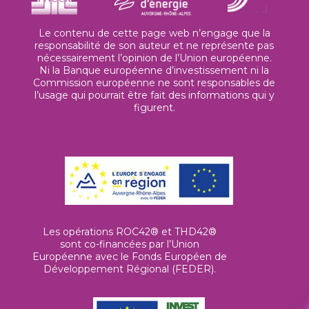
Le contenu de cette page web n’engage que la
responsabilité de son auteur et ne représente pas
nécessairement l’opinion de l’Union européenne.
Ni la Banque européenne d’investissement ni la
Commission européenne ne sont responsables de
l’usage qui pourrait être fait des informations qui y
figurent.
Les opérations ROC42® et THD42®
sont co-financées par l’Union
Européenne avec le Fonds Européen de
Développement Régional (FEDER).