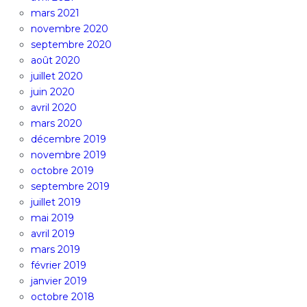
mars 2021
novembre 2020
septembre 2020
août 2020
juillet 2020
juin 2020
avril 2020
mars 2020
décembre 2019
novembre 2019
octobre 2019
septembre 2019
juillet 2019
mai 2019
avril 2019
mars 2019
février 2019
janvier 2019
octobre 2018