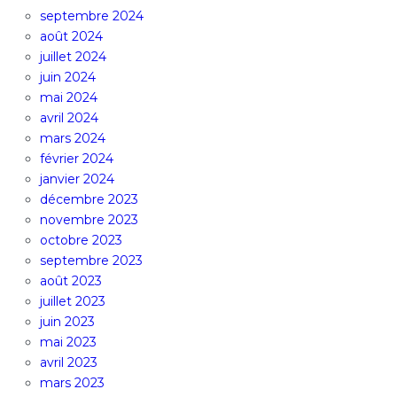
septembre 2024
août 2024
juillet 2024
juin 2024
mai 2024
avril 2024
mars 2024
février 2024
janvier 2024
décembre 2023
novembre 2023
octobre 2023
septembre 2023
août 2023
juillet 2023
juin 2023
mai 2023
avril 2023
mars 2023