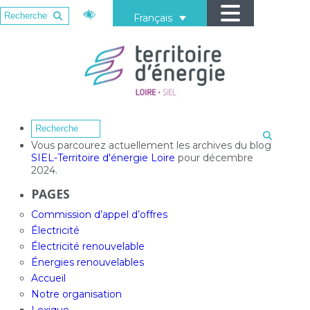
Français
Vous parcourez actuellement les archives du blog
SIEL-Territoire d'énergie Loire
pour décembre
2024.
PAGES
Commission d’appel d’offres
Électricité
Électricité renouvelable
Énergies renouvelables
Accueil
Notre organisation