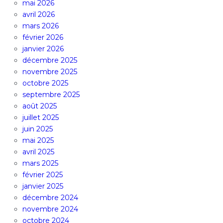
mai 2026
avril 2026
mars 2026
février 2026
janvier 2026
décembre 2025
novembre 2025
octobre 2025
septembre 2025
août 2025
juillet 2025
juin 2025
mai 2025
avril 2025
mars 2025
février 2025
janvier 2025
décembre 2024
novembre 2024
octobre 2024