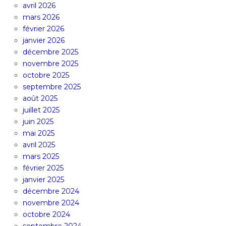
avril 2026
mars 2026
février 2026
janvier 2026
décembre 2025
novembre 2025
octobre 2025
septembre 2025
août 2025
juillet 2025
juin 2025
mai 2025
avril 2025
mars 2025
février 2025
janvier 2025
décembre 2024
novembre 2024
octobre 2024