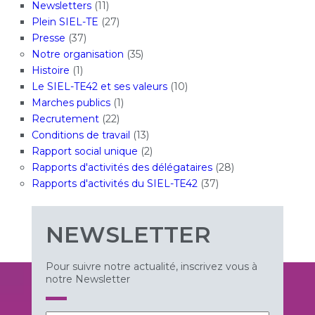
Newsletters
(11)
Plein SIEL-TE
(27)
Presse
(37)
Notre organisation
(35)
Histoire
(1)
Le SIEL-TE42 et ses valeurs
(10)
Marches publics
(1)
Recrutement
(22)
Conditions de travail
(13)
Rapport social unique
(2)
Rapports d'activités des délégataires
(28)
Rapports d'activités du SIEL-TE42
(37)
NEWSLETTER
Pour suivre notre actualité, inscrivez vous à
notre Newsletter