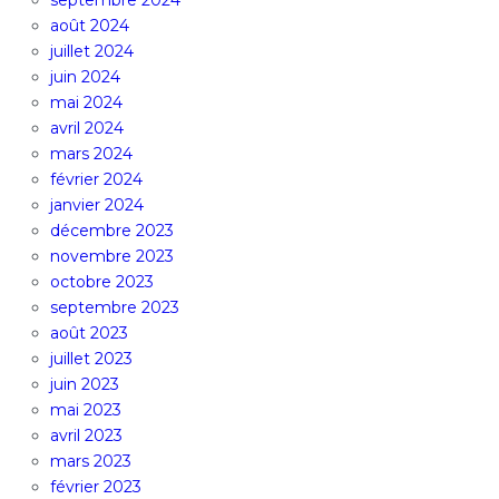
septembre 2024
août 2024
juillet 2024
juin 2024
mai 2024
avril 2024
mars 2024
février 2024
janvier 2024
décembre 2023
novembre 2023
octobre 2023
septembre 2023
août 2023
juillet 2023
juin 2023
mai 2023
avril 2023
mars 2023
février 2023