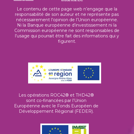
Le contenu de cette page web n’engage que la
responsabilité de son auteur et ne représente pas
nécessairement l’opinion de l’Union européenne.
Ni la Banque européenne d’investissement ni la
Commission européenne ne sont responsables de
l’usage qui pourrait être fait des informations qui y
figurent.
Les opérations ROC42® et THD42®
sont co-financées par l’Union
Européenne avec le Fonds Européen de
Développement Régional (FEDER).