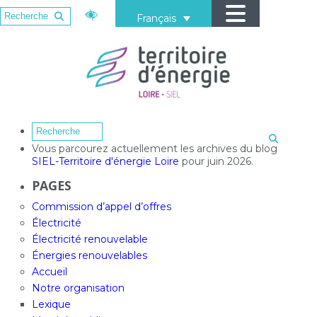
Français
Vous parcourez actuellement les archives du blog
SIEL-Territoire d'énergie Loire
pour juin 2026.
PAGES
Commission d’appel d’offres
Électricité
Électricité renouvelable
Énergies renouvelables
Accueil
Notre organisation
Lexique