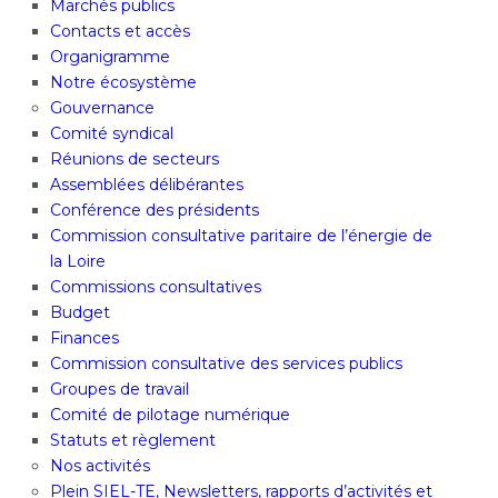
Marchés publics
Contacts et accès
Organigramme
Notre écosystème
Gouvernance
Comité syndical
Réunions de secteurs
Assemblées délibérantes
Conférence des présidents
Commission consultative paritaire de l’énergie de
la Loire
Commissions consultatives
Budget
Finances
Commission consultative des services publics
Groupes de travail
Comité de pilotage numérique
Statuts et règlement
Nos activités
Plein SIEL-TE, Newsletters, rapports d’activités et