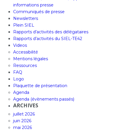
informations presse
Communiqués de presse
Newsletters
Plein SIEL
Rapports d’activités des délégataires
Rapports d’activités du SIEL-TE42
Videos
Accessibilité
Mentions légales
Ressources
FAQ
Logo
Plaquette de présentation
Agenda
Agenda (évènements passés)
ARCHIVES
juillet 2026
juin 2026
mai 2026