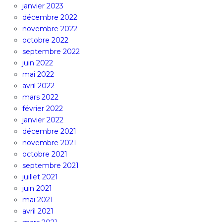
janvier 2023
décembre 2022
novembre 2022
octobre 2022
septembre 2022
juin 2022
mai 2022
avril 2022
mars 2022
février 2022
janvier 2022
décembre 2021
novembre 2021
octobre 2021
septembre 2021
juillet 2021
juin 2021
mai 2021
avril 2021