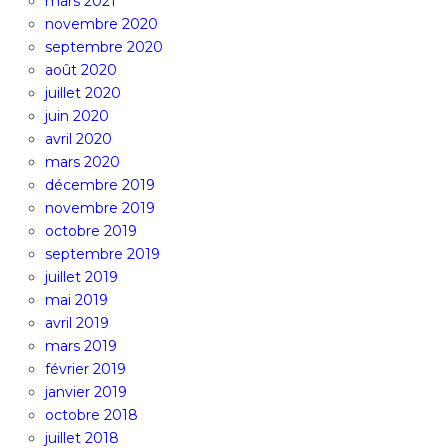
mars 2021
novembre 2020
septembre 2020
août 2020
juillet 2020
juin 2020
avril 2020
mars 2020
décembre 2019
novembre 2019
octobre 2019
septembre 2019
juillet 2019
mai 2019
avril 2019
mars 2019
février 2019
janvier 2019
octobre 2018
juillet 2018